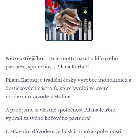
Něco ostřejšího
... To je motto našeho klíčového
partnera, společnosti Pilana Karbid!
Pilana Karbid je tradiční český výrobce monolitních a
destičkových nástrojů, které vyrábí ve svém
moderním závodě v Hulíně.
A proč jsme si vlastně společnost Pilana Karbid
vybrali za svého klíčového partnera?
1. Hlavním důvodem je lidská stránka společnosti.